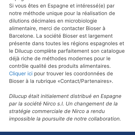
Si vous êtes en Espagne et intéressé(e) par
notre méthode unique pour la réalisation de
dilutions décimales en microbiologie
alimentaire, merci de contacter Bioser à
Barcelone. La société Bioser est largement
présente dans toutes les régions espagnoles et
le Dilucup complète parfaitement son catalogue
déjà riche de méthodes modernes pour le
contrôle qualité des produits alimentaires.
Cliquer ici
pour trouver les coordonnées de
Bioser à la rubrique «Contact/Partenaires».
Dilucup était initialement distribué en Espagne
par la société Nirco s.l. Un changement de la
stratégie commerciale de Nirco a rendu
impossible la poursuite de notre collaboration.