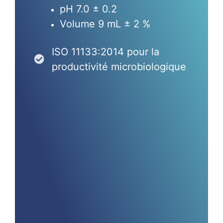
pH 7.0 ± 0.2
Volume 9 mL ± 2 %
ISO 11133:2014 pour la
productivité microbiologique