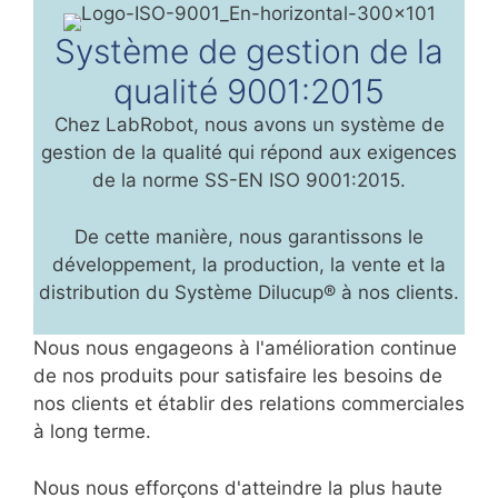
Système de gestion de la
qualité 9001:2015
Chez LabRobot, nous avons un système de
gestion de la qualité qui répond aux exigences
de la norme SS-EN ISO 9001:2015.
De cette manière, nous garantissons le
développement, la production, la vente et la
distribution du Système Dilucup® à nos clients.
Nous nous engageons à l'amélioration continue
de nos produits pour satisfaire les besoins de
nos clients et établir des relations commerciales
à long terme.
Nous nous efforçons d'atteindre la plus haute