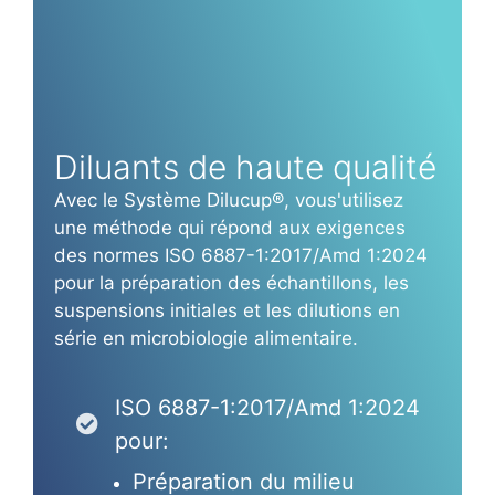
Diluants de haute qualité
Avec le Système Dilucup®, vous'utilisez
une méthode qui répond aux exigences
des normes ISO 6887-1:2017/Amd 1:2024
pour la préparation des échantillons, les
suspensions initiales et les dilutions en
série en microbiologie alimentaire.
ISO 6887-1:2017/Amd 1:2024
pour:
Préparation du milieu