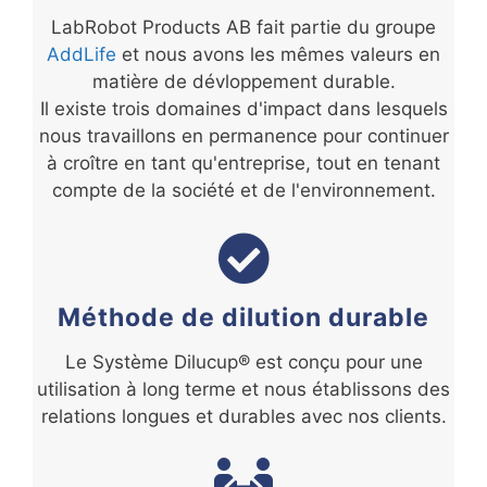
LabRobot Products AB fait partie du groupe
AddLife
et nous avons les mêmes valeurs en
matière de dévloppement durable.
Il existe trois domaines d'impact dans lesquels
nous travaillons en permanence pour continuer
à croître en tant qu'entreprise, tout en tenant
compte de la société et de l'environnement.
Méthode de dilution durable
Le Système Dilucup® est conçu pour une
utilisation à long terme et nous établissons des
relations longues et durables avec nos clients.