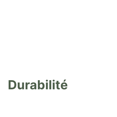
Durabilité