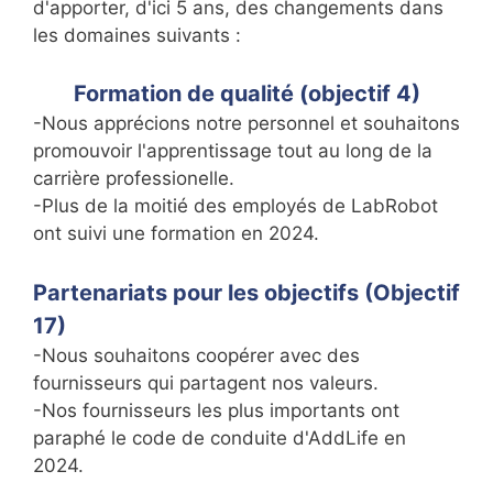
d'apporter, d'ici 5 ans, des changements dans
les domaines suivants :
Formation de qualité (objectif 4)
-Nous apprécions notre personnel et souhaitons
promouvoir l'apprentissage tout au long de la
carrière professionelle.
-Plus de la moitié des employés de LabRobot
ont suivi une formation en 2024.
Partenariats pour les objectifs (Objectif
17)
-Nous souhaitons coopérer avec des
fournisseurs qui partagent nos valeurs.
-Nos fournisseurs les plus importants ont
paraphé le code de conduite d'AddLife en
2024.