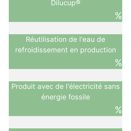
Dilucup®
%
Réutilisation de l'eau de
refroidissement en production
%
Produit avec de l'électricité sans
énergie fossile
%