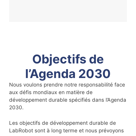
Objectifs de
l’Agenda 2030
Nous voulons prendre notre responsabilité face
aux défis mondiaux en matière de
développement durable spécifiés dans l’Agenda
2030.
Les objectifs de développement durable de
LabRobot sont à long terme et nous prévoyons