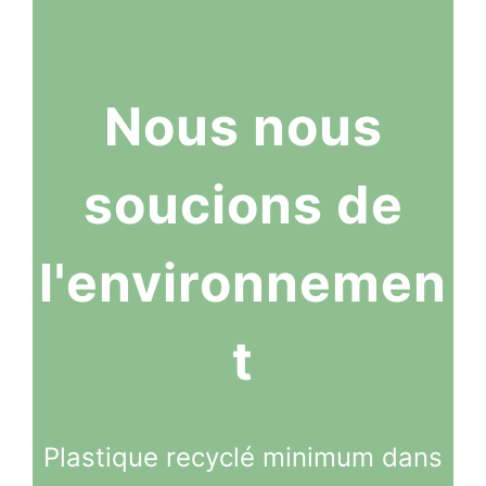
Nous nous
soucions de
l'environnemen
t
Plastique recyclé minimum dans