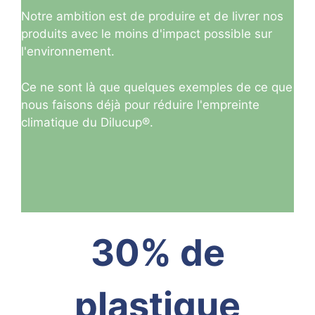
Notre ambition est de produire et de livrer nos
produits avec le moins d'impact possible sur
l'environnement.
Ce ne sont là que quelques exemples de ce que
nous faisons déjà pour réduire l'empreinte
climatique du Dilucup®.
30% de
plastique