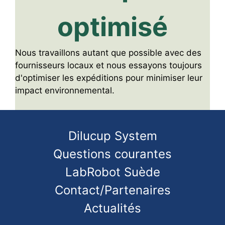
optimisé
Nous travaillons autant que possible avec des
fournisseurs locaux et nous essayons toujours
d'optimiser les expéditions pour minimiser leur
impact environnemental.
Dilucup System
Questions courantes
LabRobot Suède
Contact/Partenaires
Actualités