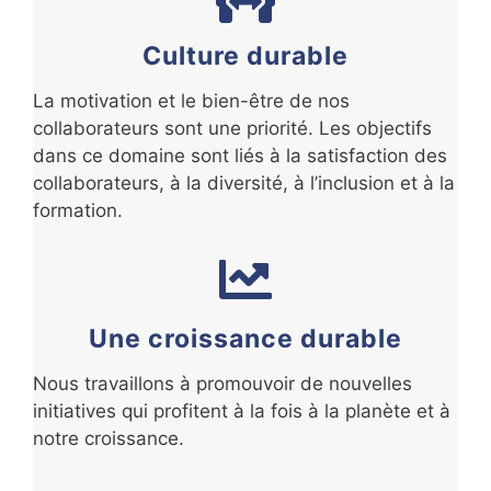
Culture durable
La motivation et le bien-être de nos
collaborateurs sont une priorité. Les objectifs
dans ce domaine sont liés à la satisfaction des
collaborateurs, à la diversité, à l’inclusion et à la
formation.
Une croissance durable
Nous travaillons à promouvoir de nouvelles
initiatives qui profitent à la fois à la planète et à
notre croissance.