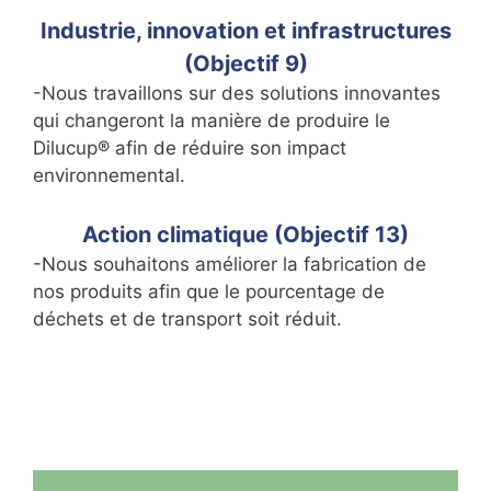
Industrie, innovation et infrastructures
(Objectif 9)
-Nous travaillons sur des solutions innovantes
qui changeront la manière de produire le
Dilucup® afin de réduire son impact
environnemental.
Action climatique (Objectif 13)
-Nous souhaitons améliorer la fabrication de
nos produits afin que le pourcentage de
déchets et de transport soit réduit.