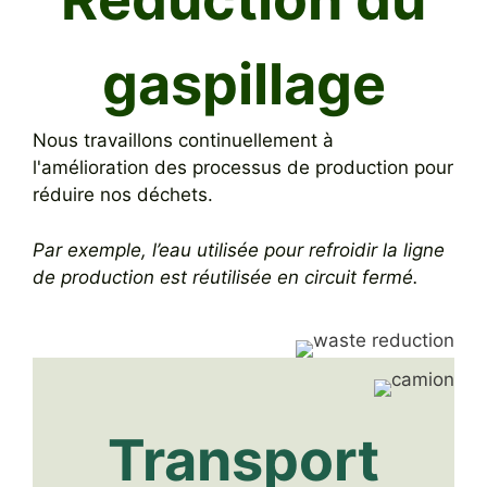
gaspillage
Nous travaillons continuellement à
l'amélioration des processus de production pour
réduire nos déchets.
Par exemple, l’eau utilisée pour refroidir la ligne
de production est réutilisée en circuit fermé.
Transport