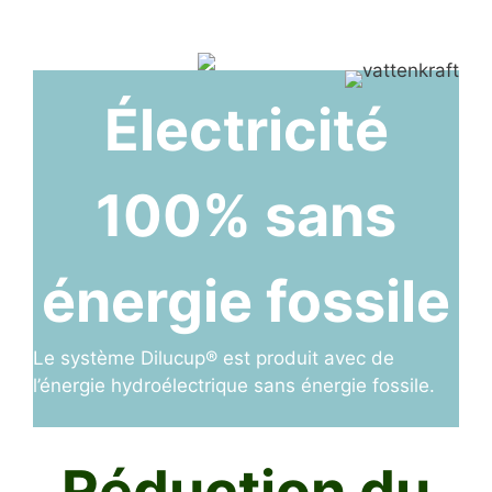
Électricité
100% sans
énergie fossile
Le système Dilucup® est produit avec de
l’énergie hydroélectrique sans énergie fossile.
Réduction du