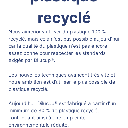
recyclé
Nous aimerions utiliser du plastique 100 %
recyclé, mais cela n'est pas possible aujourd'hui
car la qualité du plastique n'est pas encore
assez bonne pour respecter les standards
exigés par Dilucup®.
Les nouvelles techniques avancent très vite et
notre ambition est d’utiliser le plus possible de
plastique recyclé.
Aujourd'hui, Dilucup® est fabriqué à partir d'un
minimum de 30 % de plastique recyclé,
contribuant ainsi à une empreinte
environnementale réduite.