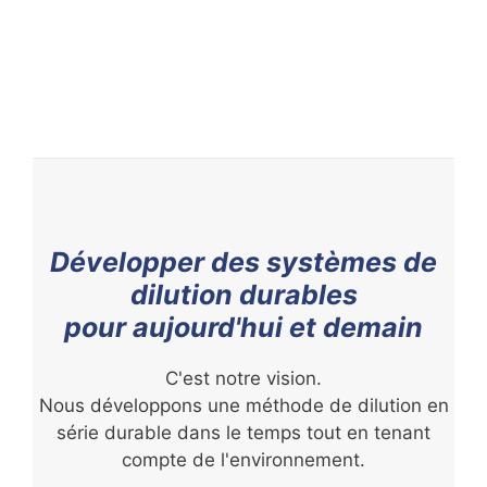
Développer des systèmes de
dilution durables
pour aujourd'hui et demain
C'est notre vision.
Nous développons une méthode de dilution en
série durable dans le temps tout en tenant
compte de l'environnement.