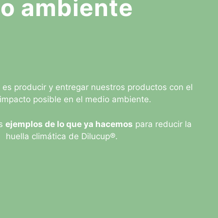
io ambiente
es producir y entregar nuestros productos con el
impacto posible en el medio ambiente.
os
ejemplos de lo que ya hacemos
para reducir la
huella climática de Dilucup®.