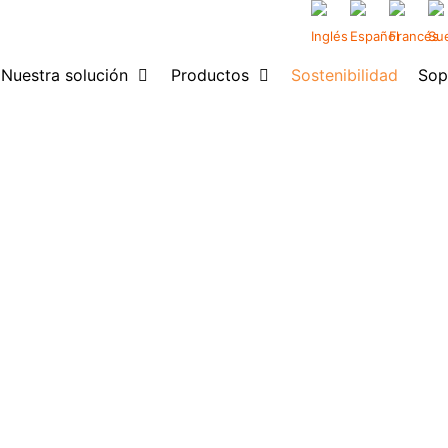
Nuestra solución
Productos
Sostenibilidad
Sop