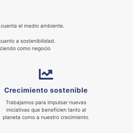
n cuenta el medio ambiente.
uanto a sostenibilidad.
eciendo como negocio
Crecimiento sostenible
Trabajamos para impulsar nuevas
iniciativas que beneficien tanto al
planeta como a nuestro crecimiento.