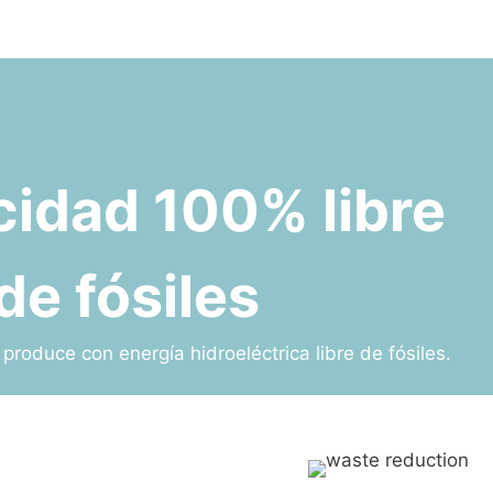
icidad 100% libre
de fósiles
produce con energía hidroeléctrica libre de fósiles.