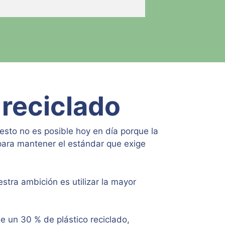
 reciclado
 esto no es posible hoy en día porque la
 para mantener el estándar que exige
tra ambición es utilizar la mayor
e un 30 % de plástico reciclado,