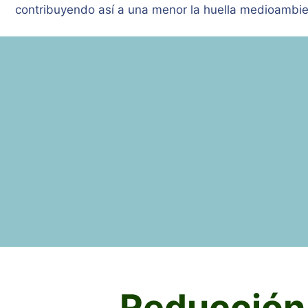
contribuyendo así a una menor la huella medioambie
Reducción