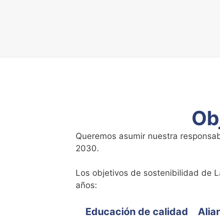
Ob
Queremos asumir nuestra responsabil
2030.
Los objetivos de sostenibilidad de 
años:
Educación de calidad
Alia