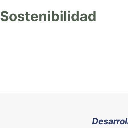
Sostenibilidad
Desarrol