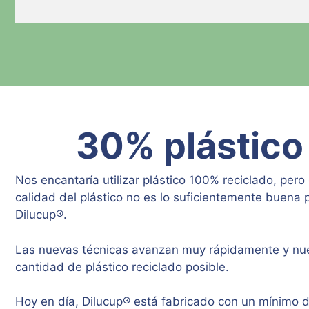
30% plástico
Nos encantaría utilizar plástico 100% reciclado, pero
calidad del plástico no es lo suficientemente buena
Dilucup®.
Las nuevas técnicas avanzan muy rápidamente y nues
cantidad de plástico reciclado posible.
Hoy en día, Dilucup® está fabricado con un mínimo d