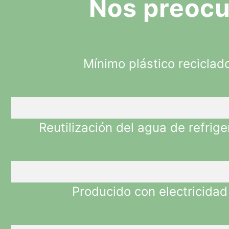
Nos preocu
Mínimo plástico reciclad
Reutilización del agua de refrig
Producido con electricidad 