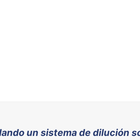
lando un sistema de dilución s