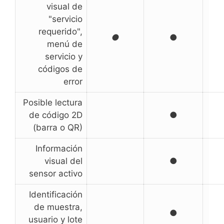
visual de
"servicio
requerido",
●
●
menú de
servicio y
códigos de
error
Posible lectura
de código 2D
●
(barra o QR)
Información
visual del
●
sensor activo
Identificación
de muestra,
●
usuario y lote