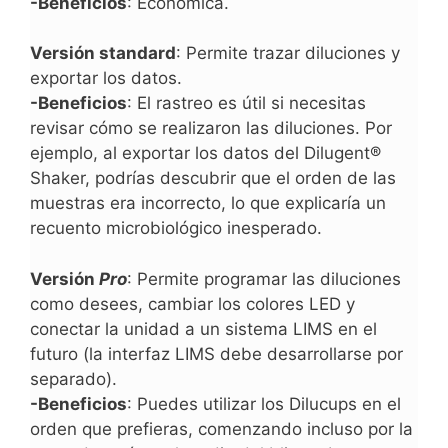
-Beneficios
: Económica.
Versión standard
: Permite trazar diluciones y
exportar los datos.
-Beneficios
: El rastreo es útil si necesitas
revisar cómo se realizaron las diluciones. Por
ejemplo, al exportar los datos del Dilugent®
Shaker, podrías descubrir que el orden de las
muestras era incorrecto, lo que explicaría un
recuento microbiológico inesperado.
Versión
Pro
: Permite programar las diluciones
como desees, cambiar los colores LED y
conectar la unidad a un sistema LIMS en el
futuro (la interfaz LIMS debe desarrollarse por
separado).
-Beneficios
: Puedes utilizar los Dilucups en el
orden que prefieras, comenzando incluso por la