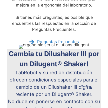
mejora en la ergonomía del laboratorio.
Si tienes más preguntas, es posible que
encuentres las respuestas en la sección de
Preguntas Frecuentes.
Preguntas frecuentes
Cambia tu Dilushaker III por
un Dilugent® Shaker!
LabRobot y su red de distribución
ofrecen condiciones especiales para el
cambio de un Dilushaker III
digital
reciente por un Dilugent® Shaker.
No dude en ponerse en contacto con su