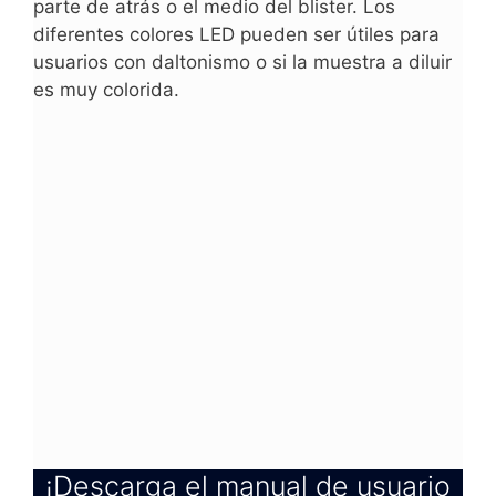
parte de atrás o el medio del blister. Los
diferentes colores LED pueden ser útiles para
usuarios con daltonismo o si la muestra a diluir
es muy colorida.
¡Descarga el manual de usuario