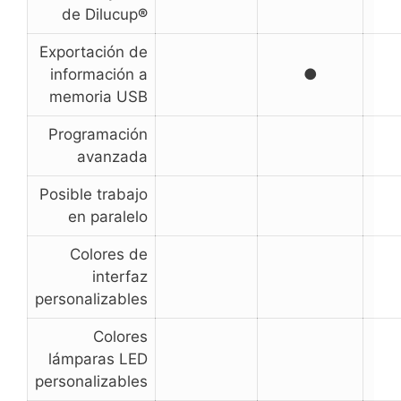
de Dilucup
®
Exportación de
información a
●
memoria USB
Programación
avanzada
Posible trabajo
en paralelo
Colores de
interfaz
personalizables
Colores
lámparas LED
personalizables