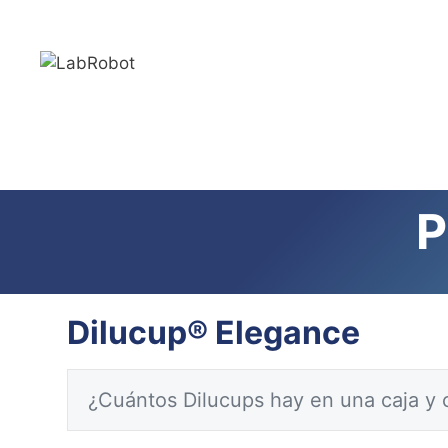
Saltar
al
contenido
P
Dilucup® Elegance
¿Cuántos Dilucups hay en una caja y c