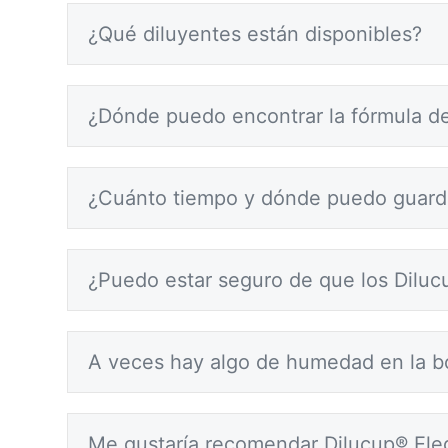
¿Qué diluyentes están disponibles?
¿Dónde puedo encontrar la fórmula de
¿Cuánto tiempo y dónde puedo guarda
¿Puedo estar seguro de que los Dilucu
A veces hay algo de humedad en la bo
Me gustaría recomendar Dilucup® Elega