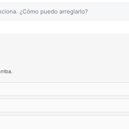
unciona. ¿Cómo puedo arreglarlo?
rriba.