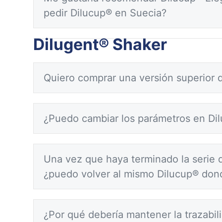
pedir Dilucup® en Suecia?
Dilugent® Shaker
Quiero comprar una versión superior 
¿Puedo cambiar los parámetros en Di
Una vez que haya terminado la serie d
¿puedo volver al mismo Dilucup® do
¿Por qué debería mantener la trazabil