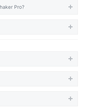
Shaker Pro?
Expand
Expand
Expand
Expand
Expand