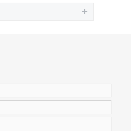
Expand