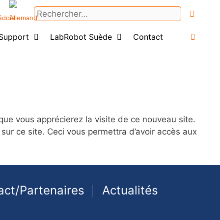
Rechercher :
Support
LabRobot Suède
Contact
Login
ue vous apprécierez la visite de ce nouveau site.
sur ce site. Ceci vous permettra d’avoir accès aux
act/Partenaires
Actualités