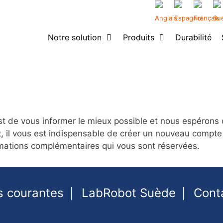
Notre solution
Produits
Durabilité
t de vous informer le mieux possible et nous espérons q
, il vous est indispensable de créer un nouveau compte 
formations complémentaires qui vous sont réservées.
s courantes
LabRobot Suède
Cont