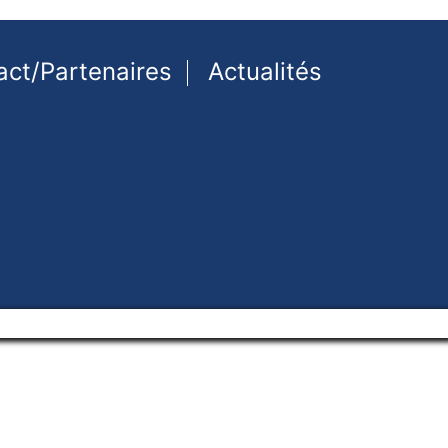
act/Partenaires
Actualités