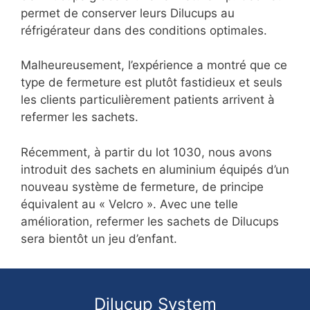
permet de conserver leurs Dilucups au
réfrigérateur dans des conditions optimales.
Malheureusement, l’expérience a montré que ce
type de fermeture est plutôt fastidieux et seuls
les clients particulièrement patients arrivent à
refermer les sachets.
Récemment, à partir du lot 1030, nous avons
introduit des sachets en aluminium équipés d’un
nouveau système de fermeture, de principe
équivalent au « Velcro ». Avec une telle
amélioration, refermer les sachets de Dilucups
sera bientôt un jeu d’enfant.
Dilucup System