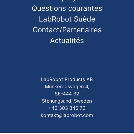
Questions courantes
LabRobot Suède
Contact/Partenaires
Actualités
LabRobot Products AB
Munkerödsvägen 4,
SE-444 32
Stenungsund, Sweden
+46 303 846 73
kontakt@labrobot.com