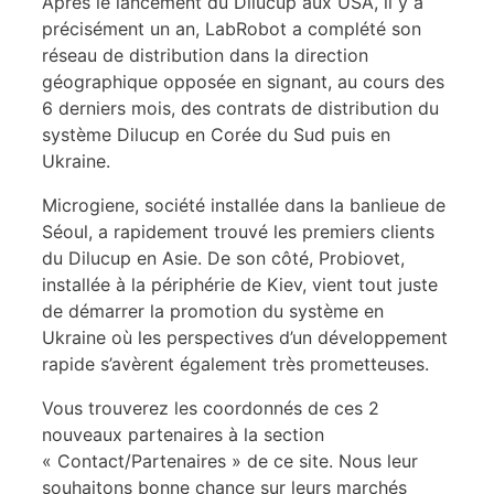
Après le lancement du Dilucup aux USA, il y a
précisément un an, LabRobot a complété son
réseau de distribution dans la direction
géographique opposée en signant, au cours des
6 derniers mois, des contrats de distribution du
système Dilucup en Corée du Sud puis en
Ukraine.
Microgiene, société installée dans la banlieue de
Séoul, a rapidement trouvé les premiers clients
du Dilucup en Asie. De son côté, Probiovet,
installée à la périphérie de Kiev, vient tout juste
de démarrer la promotion du système en
Ukraine où les perspectives d’un développement
rapide s’avèrent également très prometteuses.
Vous trouverez les coordonnés de ces 2
nouveaux partenaires à la section
« Contact/Partenaires » de ce site. Nous leur
souhaitons bonne chance sur leurs marchés