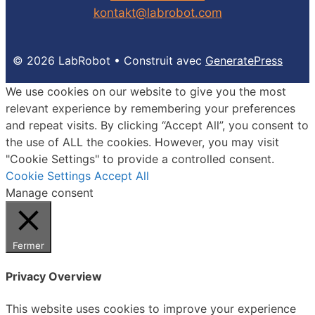
kontakt@labrobot.com
© 2026 LabRobot
• Construit avec
GeneratePress
We use cookies on our website to give you the most
relevant experience by remembering your preferences
and repeat visits. By clicking “Accept All”, you consent to
the use of ALL the cookies. However, you may visit
"Cookie Settings" to provide a controlled consent.
Cookie Settings
Accept All
Manage consent
Fermer
Privacy Overview
This website uses cookies to improve your experience