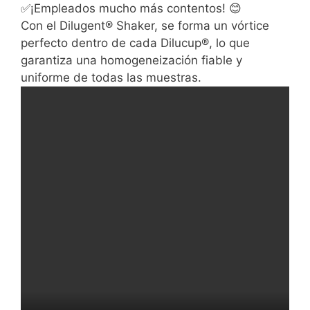
✅¡Empleados mucho más contentos! 😊
Con el Dilugent® Shaker, se forma un vórtice
perfecto dentro de cada Dilucup®, lo que
garantiza una homogeneización fiable y
uniforme de todas las muestras.