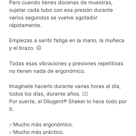
Pero cuando tienes docenas de muestras,
sujetar cada tubo con esa presión durante
varios segundos se vuelve agotador
rápidamente.
Empiezas a sentir fatiga en la mano, la muñeca
y el brazo. 😖
Todas esas vibraciones y presiones repetitivas
no tienen nada de ergonómico.
Imagínate hacerlo durante varias horas al día,
todos los días, durante años. 😵‍💫
Por suerte, el Dilugent® Shaker lo hace todo por
ti.
✅Mucho más ergonómico.
✅Mucho más práctico.