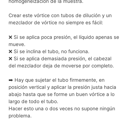
homogeneización de la muestra.
Crear este vórtice con tubos de dilución y un
mezclador de vórtice no siempre es fácil:
❌ Si se aplica poca presión, el líquido apenas se
mueve.
❌ Si se inclina el tubo, no funciona.
❌ Si se aplica demasiada presión, el cabezal
del mezclador deja de moverse por completo.
➡️ Hay que sujetar el tubo firmemente, en
posición vertical y aplicar la presión justa hacia
abajo hasta que se forme un buen vórtice a lo
largo de todo el tubo.
Hacer esto una o dos veces no supone ningún
problema.