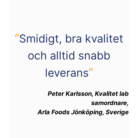
“
Smidigt, bra kvalitet
och alltid snabb
”
leverans
Peter Karlsson, Kvalitet lab
samordnare,
Arla Foods Jönköping, Sverige