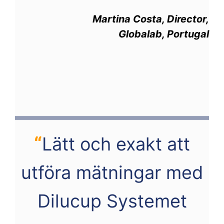
Martina Costa, Director,
Globalab, Portugal
“
Lätt och exakt att
utföra mätningar med
Dilucup Systemet